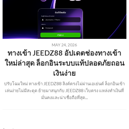
MAY 24, 2026
ทางเข้า JEEDZ88 อัปเดตช่องทางเข้า
ใหม่ล่าสุด ล็อกอินระบบแท้ปลอดภัยถอน
เงินง่าย
ปรับโฉมใหม่ ทางเข้า JEEDZ88 ลิงค์ตรงไม่ผ่านเอเย่นต์ ล็อกอินเข้า
เล่นง่ายไม่มีสะดุด ย้ายมาสนุกกับ JEEDZ88 เว็บตรง แหล่งทำเงินที่
มั่นคงและน่าเชื่อถือที่สุด...