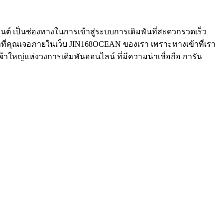
ต์ เป็นช่องทางในการเข้าสู่ระบบการเดิมพันที่สะดวกรวดเร็ว
ที่คุณเจอภายในเว็บ JIN168OCEAN ของเรา เพราะทางเข้าที่เรา
ญ่เจ้าใหญ่แห่งวงการเดิมพันออนไลน์ ที่มีความน่าเชื่อถือ การัน