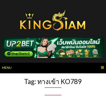
Skip
to
content
MENU
Tag:
ทางเข้า KO789