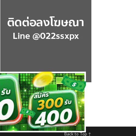
UP2BET
Back to Top ↑