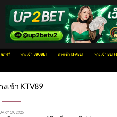
ดิตฟรี
ทางเข้า SBOBET
ทางเข้า UFABET
ทางเข้า BETF
างเข้า KTV89
UARY 19, 2025