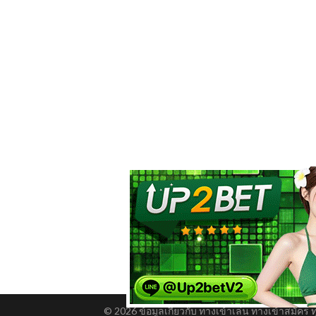
© 2026 ข้อมูลเกี่ยวกับ ทางเข้าเล่น ทางเข้าสมัคร