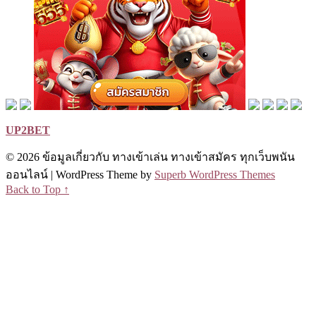
UP2BET
© 2026 ข้อมูลเกี่ยวกับ ทางเข้าเล่น ทางเข้าสมัคร ทุกเว็บพนัน
ออนไลน์
| WordPress Theme by
Superb WordPress Themes
Back to Top ↑