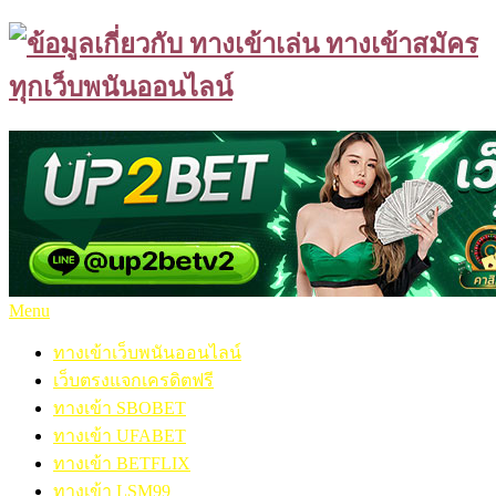
Skip
to
content
Menu
ทางเข้าเว็บพนันออนไลน์
เว็บตรงแจกเครดิตฟรี
ทางเข้า SBOBET
ทางเข้า UFABET
ทางเข้า BETFLIX
ทางเข้า LSM99