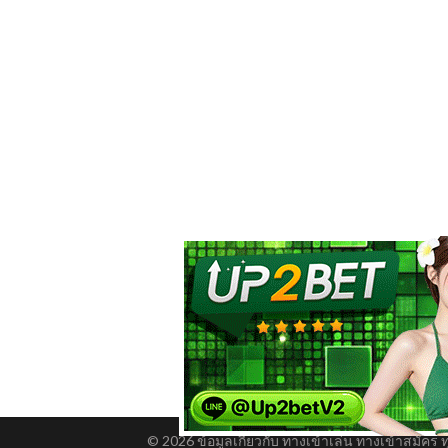
© 2026 ข้อมูลเกี่ยวกับ ทางเข้าเล่น ทางเข้าสมัคร