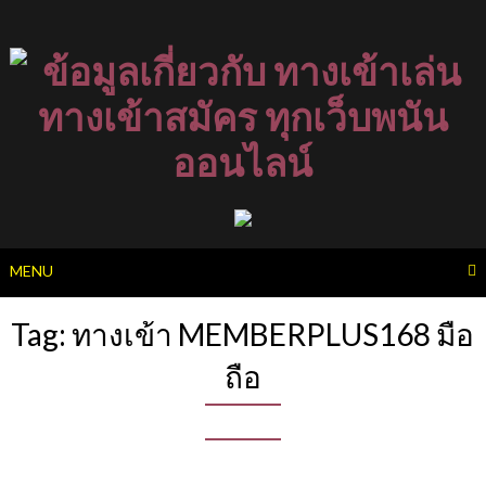
Skip
to
content
MENU
Tag:
ทางเข้า MEMBERPLUS168 มือ
ถือ