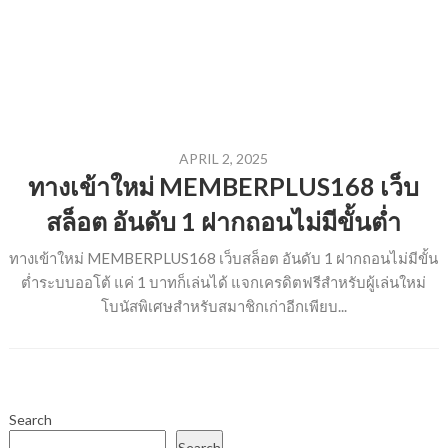
APRIL 2, 2025
ทางเข้าใหม่ MEMBERPLUS168 เว็บ
สล็อต อันดับ 1 ฝากถอนไม่มีขั้นต่ำ
ทางเข้าใหม่ MEMBERPLUS168 เว็บสล็อต อันดับ 1 ฝากถอนไม่มีขั้น
ต่ำระบบออโต้ แค่ 1 บาทก็เล่นได้ แจกเครดิตฟรีสำหรับผู้เล่นใหม่
โบนัสพิเศษสำหรับสมาชิกเก่าอีกเพียบ...
Search
Search