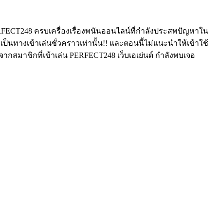
ERFECT248 ครบเครื่องเรื่องพนันออนไลน์ที่กำลังประสพปัญหาใน
็นทางเข้าเล่นชั่วคราวเท่านั้น!! และตอนนี้ไม่แนะนำให้เข้าใช้
งจากสมาชิกที่เข้าเล่น PERFECT248 เว็บเอเย่นต์ กำลังพบเจอ