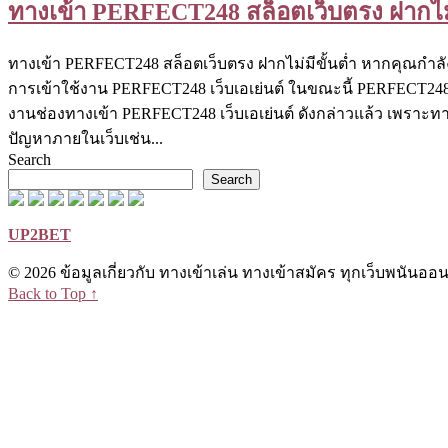
ทางเข้า PERFECT248 สล็อตเว็บตรง ฝากไม่ม
ทางเข้า PERFECT248 สล็อตเว็บตรง ฝากไม่มีขั้นต่ำ หากคุณกำล
การเข้าใช้งาน PERFECT248 เว็บเอเย่นต์ ในขณะนี้ PERFECT248 ได
งานช่องทางเข้า PERFECT248 เว็บเอเย่นต์ ดังกล่าวแล้ว เพราะทางเ
ปัญหาภายในเว็บเช่น...
Search
Search
UP2BET
© 2026 ข้อมูลเกี่ยวกับ ทางเข้าเล่น ทางเข้าสมัคร ทุกเว็บพนันออ
Back to Top ↑