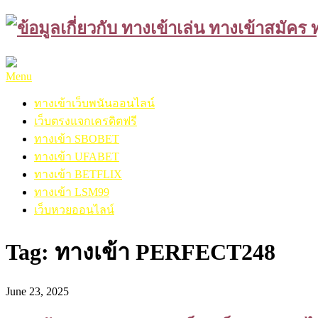
Skip
to
content
Menu
ทางเข้าเว็บพนันออนไลน์
เว็บตรงแจกเครดิตฟรี
ทางเข้า SBOBET
ทางเข้า UFABET
ทางเข้า BETFLIX
ทางเข้า LSM99
เว็บหวยออนไลน์
Tag:
ทางเข้า PERFECT248
June 23, 2025