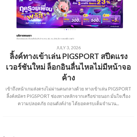
JULY 3, 2026
ลิ้งค์ทางเข้าเล่น PIGSPORT สปีดแรง
เวอร์ชันใหม่ ล็อกอินลื่นไหลไม่มีหน้าจอ
ค้าง
เข้าถึงหน้าเกมส่งตรงไม่ผ่านคนกลางด้วย ทางเข้าเล่น PIGSPORT
ลิ้งค์สมัคร PIGSPORT ช่องทางหลักจากเครือข่ายนอก มั่นใจเรื่อง
ความปลอดภัย ถอนตังค์ง่าย ได้ยอดครบเต็มจำนวน...