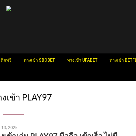
ดิตฟรี
ทางเข้า SBOBET
ทางเข้า UFABET
ทางเข้า BETF
างเข้า PLAY97
13, 2025
งเข้าเล่น PLAY97 มือถือ เข้าเร็ว ไม่มี