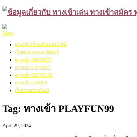
Skip
to
content
Menu
ทางเข้าเว็บพนันออนไลน์
เว็บตรงแจกเครดิตฟรี
ทางเข้า SBOBET
ทางเข้า UFABET
ทางเข้า BETFLIX
ทางเข้า LSM99
เว็บหวยออนไลน์
Tag:
ทางเข้า PLAYFUN99
April 29, 2024