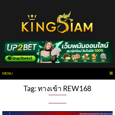
Skip
to
content
MENU
Tag:
ทางเข้า REW168