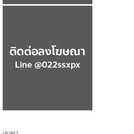
UP2BET