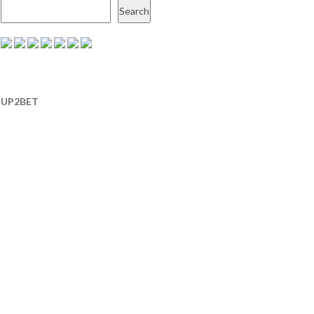
Search
UP2BET