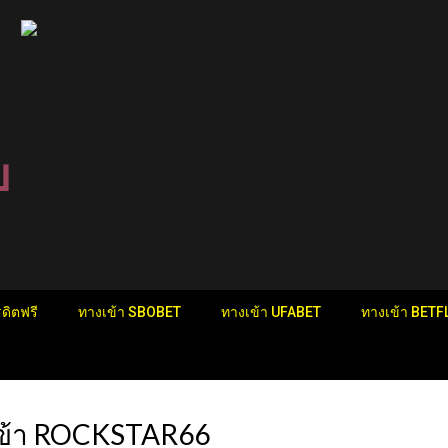
ดิตฟรี
ทางเข้า SBOBET
ทางเข้า UFABET
ทางเข้า BETF
ข้า ROCKSTAR66