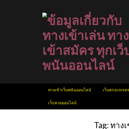
Skip
to
content
ทางเข้าเว็บพนันออนไลน์
เว็บตรงแจกเคร
เว็บหวยออนไลน์
Tag:
ทางเ