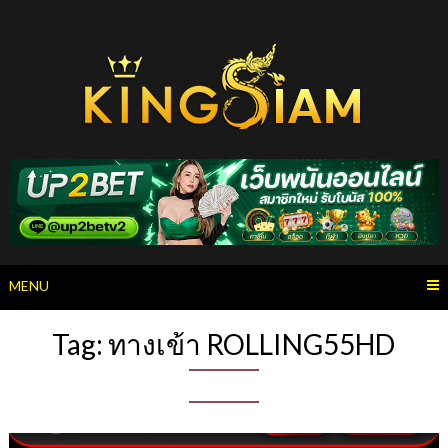
Skip
to
content
MENU
Tag:
ทางเข้า ROLLING55HD