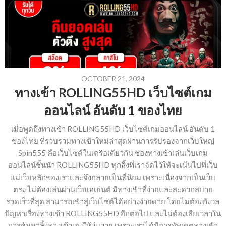
OCTOBER 21, 2024
ทางเข้า ROLLING55HD เว็บไซต์เกม
ออนไลน์ อันดับ 1 ของไทย
เมื่อพูดถึงทางเข้า ROLLING55HD เว็บไซต์เกมออนไลน์ อันดับ 1
ของไทย ที่รวบรวมทางเข้าใหม่ล่าสุดผ่านการรับรองจากเว็บใหญ่
Spin555 คือเว็บไซต์ในเครือเดียวกัน ช่องทางเข้าเล่นเว็บเกม
ออนไลน์ชั้นนำ ROLLING55HD ทุกลิ้งที่เราจัดไว้ให้จะเน้นไปที่เว็บ
เเม่เว็บหลักของเราและจึงกลายเป็นที่นิยม เพราะเนื่องจากเป็นเว็บ
ตรง ไม่ต้องเล่นผ่านเว็บเอเย่นต์ มีทางเข้าที่ง่ายและสะดวกสบาย
รวดเร็วที่สุด สามารถเข้าสู่เว็บไซต์ได้อย่างง่ายดาย โดยไม่ต้องกังวล
ปัญหาเรื่องทางเข้า ROLLING55HD อีกต่อไป และไม่ต้องเสียเวลาใน
การค้นหาลิ้งทางเข้าเองให้วุ่นวาย เพราะเราได้มีการอัพเดตทางเข้า