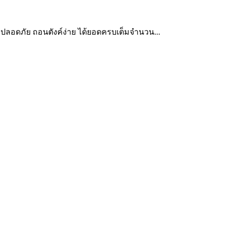
มปลอดภัย ถอนตังค์ง่าย ได้ยอดครบเต็มจำนวน...