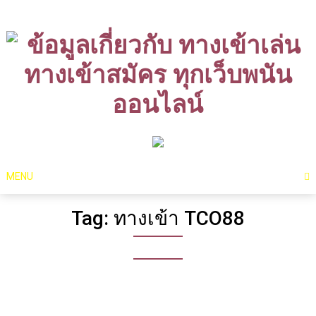
Skip
to
content
MENU
Tag:
ทางเข้า TCO88