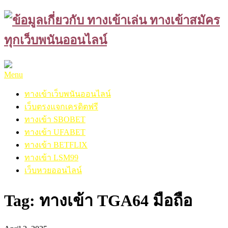
Skip
to
content
Menu
ทางเข้าเว็บพนันออนไลน์
เว็บตรงแจกเครดิตฟรี
ทางเข้า SBOBET
ทางเข้า UFABET
ทางเข้า BETFLIX
ทางเข้า LSM99
เว็บหวยออนไลน์
Tag:
ทางเข้า TGA64 มือถือ