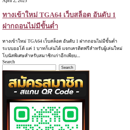
April 2, 2025
ทางเข้าใหม่ TGA64 เว็บสล็อต อันดับ 1
ฝากถอนไม่มีขั้นต่ำ
ทางเข้าใหม่ TGA64 เว็บสล็อต อันดับ 1 ฝากถอนไม่มีขั้นต่ำ
ระบบออโต้ แค่ 1 บาทก็เล่นได้ แจกเครดิตฟรีสำหรับผู้เล่นใหม่
โบนัสพิเศษสำหรับสมาชิกเก่าอีกเพียบ...
Search
Search