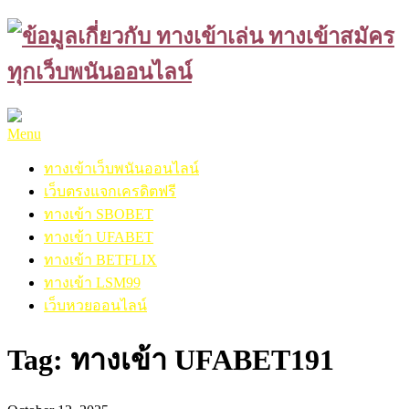
Skip
to
content
Menu
ทางเข้าเว็บพนันออนไลน์
เว็บตรงแจกเครดิตฟรี
ทางเข้า SBOBET
ทางเข้า UFABET
ทางเข้า BETFLIX
ทางเข้า LSM99
เว็บหวยออนไลน์
Tag:
ทางเข้า UFABET191