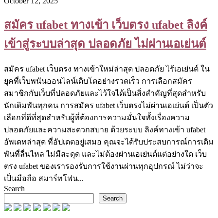
October 12, 2025
สมัคร ufabet ทางเข้า เว็บตรง ufabet ลิงค์
เข้าสู่ระบบล่าสุด ปลอดภัย ไม่ผ่านเอเย่นต์
สมัคร ufabet เว็บตรง ทางเข้าใหม่ล่าสุด ปลอดภัย ไร้เอเย่นต์ ใน
ยุคที่เว็บพนันออนไลน์เติบโตอย่างรวดเร็ว การเลือกสมัคร
สมาชิกกับเว็บที่ปลอดภัยและไว้ใจได้เป็นสิ่งสำคัญที่สุดสำหรับ
นักเดิมพันทุกคน การสมัคร ufabet เว็บตรงไม่ผ่านเอเย่นต์ เป็นตัว
เลือกที่ดีที่สุดสำหรับผู้ที่ต้องการความมั่นใจทั้งเรื่องความ
ปลอดภัยและความสะดวกสบาย ด้วยระบบ ลิงค์ทางเข้า ufabet
อัพเดทล่าสุด ที่อัปเดตอยู่เสมอ คุณจะได้รับประสบการณ์การเดิม
พันที่ลื่นไหล ไม่มีสะดุด และไม่ต้องผ่านเอเย่นต์แต่อย่างใด เว็บ
ตรง ufabet ของเรารองรับการใช้งานผ่านทุกอุปกรณ์ ไม่ว่าจะ
เป็นมือถือ สมาร์ทโฟน...
Search
Search