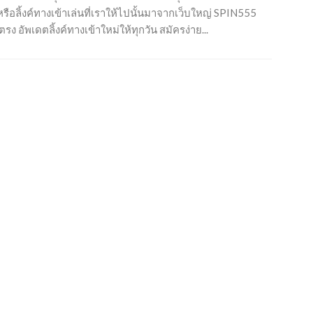
หรือลิ้งค์ทางเข้าเล่นที่เราให้ไปนั้นมาจากเว็บใหญ่ SPIN555
รง อัพเดตลิ้งค์ทางเข้าใหม่ให้ทุกวัน สมัครง่าย...