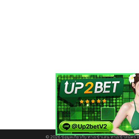
© 2026 ข้อมูลเกี่ยวกับ ทางเข้าเล่น ทางเข้าสมัคร