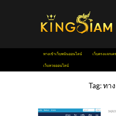
Skip
to
content
ทางเข้าเว็บพนันออนไลน์
เว็บตรงแจกเคร
เว็บหวยออนไลน์
Tag:
ทาง
MAY 