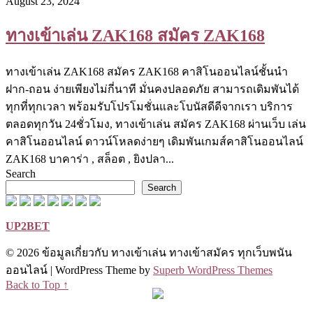
August 23, 2024
ทางเข้าเล่น ZAK168 สมัคร ZAK168
ทางเข้าเล่น ZAK168 สมัคร ZAK168 คาสิโนออนไลน์ชั้นนำ
ฝาก-ถอน ง่ายเพียงไม่กี่นาที มั่นคงปลอดภัย สามารถเดิมพันได้
ทุกที่ทุกเวลา พร้อมรับโปรโมชั่นและโบนัสดีดีจากเรา บริการ
ตลอดทุกวัน 24ชั่วโมง, ทางเข้าเล่น สมัคร ZAK168 ผ่านเว็บ เล่น
คาสิโนออนไลน์ ดาวน์โหลดง่ายๆ เดิมพันเกมส์คาสิโนออนไลน์
ZAK168 บาคาร่า , สล็อต , ยิงปลา...
Search
Search
UP2BET
© 2026 ข้อมูลเกี่ยวกับ ทางเข้าเล่น ทางเข้าสมัคร ทุกเว็บพนัน
ออนไลน์
| WordPress Theme by
Superb WordPress Themes
Back to Top ↑