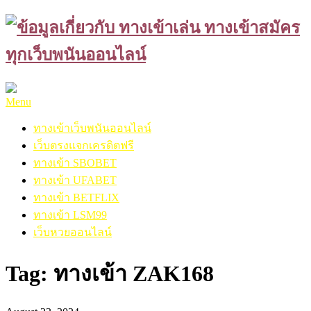
Skip
to
content
Menu
ทางเข้าเว็บพนันออนไลน์
เว็บตรงแจกเครดิตฟรี
ทางเข้า SBOBET
ทางเข้า UFABET
ทางเข้า BETFLIX
ทางเข้า LSM99
เว็บหวยออนไลน์
Tag:
ทางเข้า ZAK168