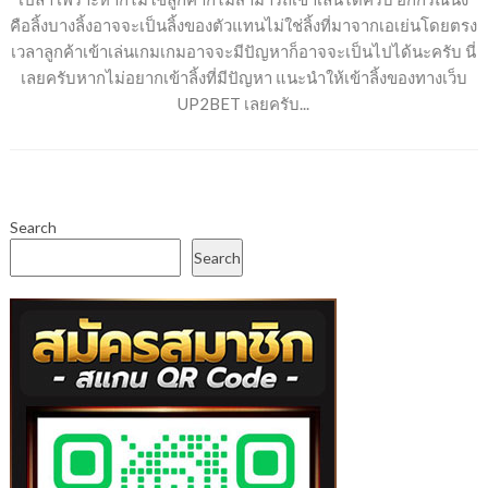
คือลิ้งบางลิ้งอาจจะเป็นลิ้งของตัวแทนไม่ใช่ลิ้งที่มาจากเอเย่นโดยตรง
เวลาลูกค้าเข้าเล่นเกมเกมอาจจะมีปัญหาก็อาจจะเป็นไปได้นะครับ นี่
เลยครับหากไม่อยากเข้าลิ้งที่มีปัญหา แนะนำให้เข้าลิ้งของทางเว็บ
UP2BET เลยครับ...
Search
Search