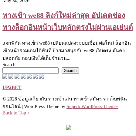
May 30, 2026
ทางเข้า we88 ลิงก์ใหม่ล่าสุด อัปเดตช่อง
ทางล็อกอินหน้าเว็บหลักตรงไม่ผ่านเอเย่นต์
แจกพิกัด ทางเข้า we88 เปลี่ยนแปลงระบบเชื่อมต่อใหม่ ล็อกอิน
เข้าหน้ารวมเกมได้ทันที ย้ายมาสนุกกับ we88 เว็บตรง มั่นคง
ปลอดภัย ถอนเงินได้เต็มจำนวน...
Search
Search
UP2BET
© 2026 ข้อมูลเกี่ยวกับ ทางเข้าเล่น ทางเข้าสมัคร ทุกเว็บพนัน
ออนไลน์
| WordPress Theme by
Superb WordPress Themes
Back to Top ↑