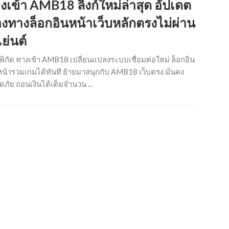
งเข้า AMB18 ลิงก์ใหม่ล่าสุด อัปเดต
องทางล็อกอินหน้าเว็บหลักตรงไม่ผ่าน
เย่นต์
ิกัด ทางเข้า AMB18 เปลี่ยนแปลงระบบเชื่อมต่อใหม่ ล็อกอิน
หน้ารวมเกมได้ทันที ย้ายมาสนุกกับ AMB18 เว็บตรง มั่นคง
ภัย ถอนเงินได้เต็มจำนวน ...