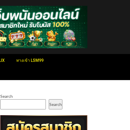
LIX
ทางเข้า LSM99
Search
Search