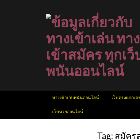
Skip
to
content
ทางเข้าเว็บพนันออนไลน์
เว็บตรงแจกเคร
เว็บหวยออนไลน์
Tag:
สมัคร