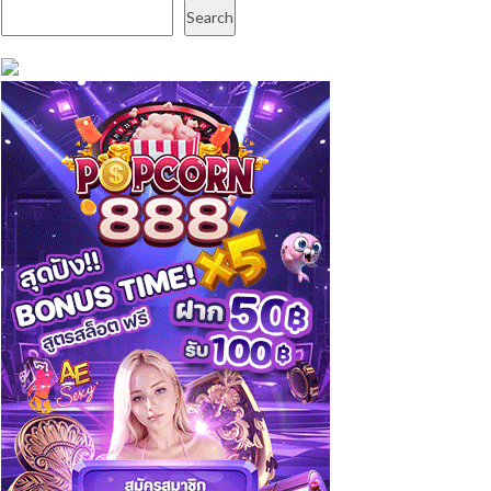
Search