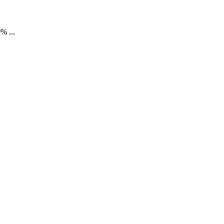
% ...