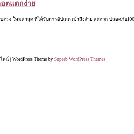
ล็อตแตกง่าย
ตรง ใหม่ล่าสุด ที่ได้รับการอัปเดต เข้าถึงง่าย สะดวก ปลอดภัย100
นไลน์
| WordPress Theme by
Superb WordPress Themes