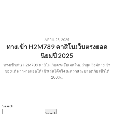
APRIL 28, 2025
ทางเข้า H2M789 คาสิโนเว็บตรงยอด
นิยมปี 2025
ทางเข้าเล่น H2M789 คาสิโนเว็บตรง อัปเดตใหม่ล่าสุด ลิงค์ทางเข้า
ของแท้ ฝาก-ถอนออโต้ เข้าเล่นได้จริง สะดวกและปลอดภัย เข้าได้
100%...
Search
Search