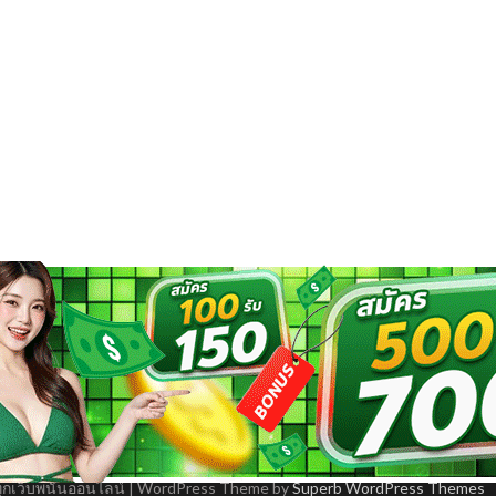
 ทุกเว็บพนันออนไลน์
| WordPress Theme by
Superb WordPress Themes