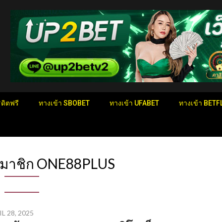
ดิตฟรี
ทางเข้า SBOBET
ทางเข้า UFABET
ทางเข้า BETF
สมาชิก ONE88PLUS
L 28, 2025