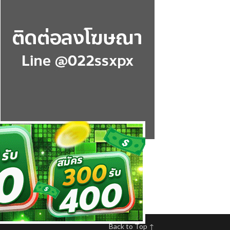
UP2BET
Back to Top ↑