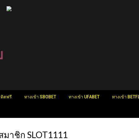
ดิตฟรี
ทางเข้า SBOBET
ทางเข้า UFABET
ทางเข้า BETF
สมาชิก SLOT1111