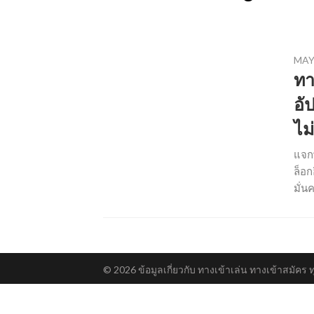
MAY 
ทา
อั
ไม
แจกพ
ล็อก
มั่น
© 2026 ข้อมูลเกี่ยวกับ ทางเข้าเล่น ทางเข้าสมัคร