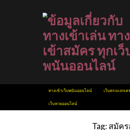
Skip
to
content
ทางเข้าเว็บพนันออนไลน์
เว็บตรงแจกเคร
เว็บหวยออนไลน์
Tag:
สมัคร