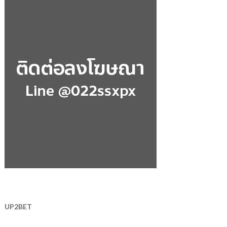
UP2BET