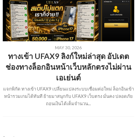
MAY 30, 2026
ทางเข้า UFAX9 ลิงก์ใหม่ล่าสุด อัปเดต
ช่องทางล็อกอินหน้าเว็บหลักตรงไม่ผ่าน
เอเย่นต์
แจกพิกัด ทางเข้า UFAX9 เปลี่ยนแปลงระบบเชื่อมต่อใหม่ ล็อกอินเข้า
หน้ารวมเกมได้ทันที ย้ายมาสนุกกับ UFAX9 เว็บตรง มั่นคง ปลอดภัย
ถอนเงินได้เต็มจำนวน...