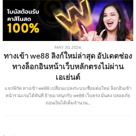
MAY 30, 2026
ทางเข้า we88 ลิงก์ใหม่ล่าสุด อัปเดตช่อง
ทางล็อกอินหน้าเว็บหลักตรงไม่ผ่าน
เอเย่นต์
แจกพิกัด ทางเข้า we88 เปลี่ยนแปลงระบบเชื่อมต่อใหม่ ล็อกอินเข้า
หน้ารวมเกมได้ทันที ย้ายมาสนุกกับ we88 เว็บตรง มั่นคง ปลอดภัย
ถอนเงินได้เต็มจำนวน...