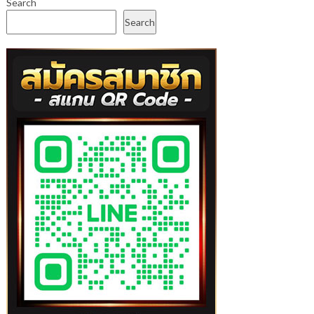
Search
Search