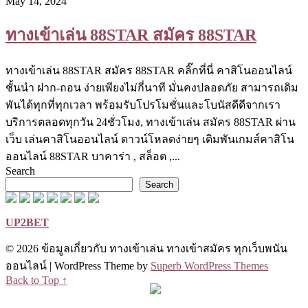
May 14, 2024
ทางเข้าเล่น 88STAR สมัคร 88STAR
ทางเข้าเล่น 88STAR สมัคร 88STAR คลิ๊กที่นี่ คาสิโนออนไลน์
ชั้นนำ ฝาก-ถอน ง่ายเพียงไม่กี่นาที มั่นคงปลอดภัย สามารถเดิม
พันได้ทุกที่ทุกเวลา พร้อมรับโปรโมชั่นและโบนัสดีดีจากเรา
บริการตลอดทุกวัน 24ชั่วโมง, ทางเข้าเล่น สมัคร 88STAR ผ่าน
เว็บ เล่นคาสิโนออนไลน์ ดาวน์โหลดง่ายๆ เดิมพันเกมส์คาสิโน
ออนไลน์ 88STAR บาคาร่า , สล็อต ,...
Search
Search
UP2BET
© 2026 ข้อมูลเกี่ยวกับ ทางเข้าเล่น ทางเข้าสมัคร ทุกเว็บพนัน
ออนไลน์
| WordPress Theme by
Superb WordPress Themes
Back to Top ↑