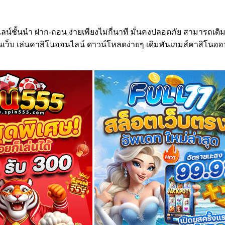
น์ชั้นนำ ฝาก-ถอน ง่ายเพียงไม่กี่นาที มั่นคงปลอดภัย สามารถเดิม
นเว็บ เล่นคาสิโนออนไลน์ ดาวน์โหลดง่ายๆ เดิมพันเกมส์คาสิโนออน