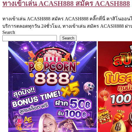
ทางเข้าเล่น ACASH888 สมัคร ACASH888
ทางเข้าเล่น ACASH888 สมัคร ACASH888 คลิ๊กที่นี่ คาสิโนออนไล
บริการตลอดทุกวัน 24ชั่วโมง, ทางเข้าเล่น สมัคร ACASH888 ผ่า
Search
Search