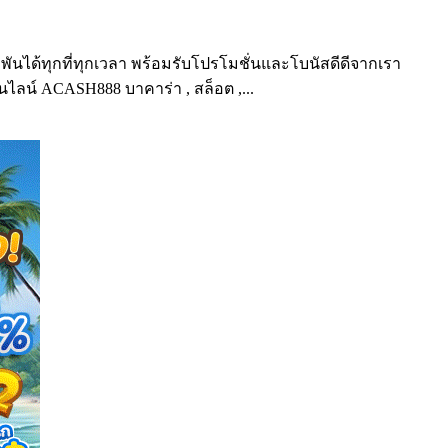
พันได้ทุกที่ทุกเวลา พร้อมรับโปรโมชั่นและโบนัสดีดีจากเรา
ไลน์ ACASH888 บาคาร่า , สล็อต ,...