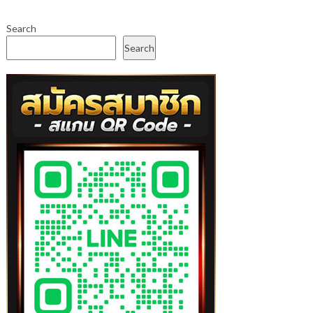
Search
Search