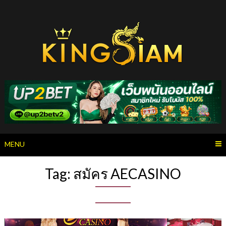
Skip
to
content
MENU
Tag:
สมัคร AECASINO