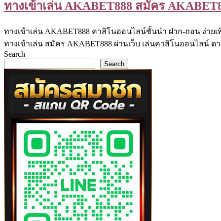
ทางเข้าเล่น AKABET888 สมัคร AKABET
ทางเข้าเล่น AKABET888 คาสิโนออนไลน์ชั้นนำ ฝาก-ถอน ง่ายเพียง
ทางเข้าเล่น สมัคร AKABET888 ผ่านเว็บ เล่นคาสิโนออนไลน์ ดาว
Search
Search