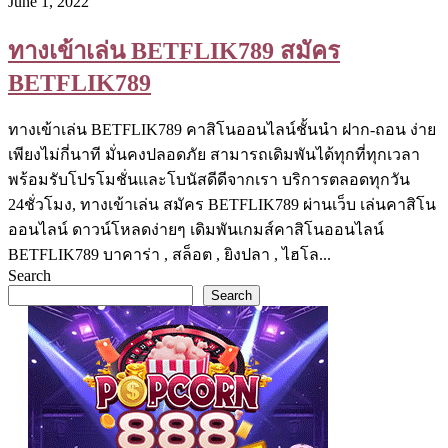
June 1, 2022
ทางเข้าเล่น BETFLIK789 สมัคร
BETFLIK789
ทางเข้าเล่น BETFLIK789 คาสิโนออนไลน์ชั้นนำ ฝาก-ถอน ง่าย
เพียงไม่กี่นาที มั่นคงปลอดภัย สามารถเดิมพันได้ทุกที่ทุกเวลา
พร้อมรับโปรโมชั่นและโบนัสดีดีจากเรา บริการตลอดทุกวัน
24ชั่วโมง, ทางเข้าเล่น สมัคร BETFLIK789 ผ่านเว็บ เล่นคาสิโน
ออนไลน์ ดาวน์โหลดง่ายๆ เดิมพันเกมส์คาสิโนออนไลน์
BETFLIK789 บาคาร่า , สล็อต , ยิงปลา , ไฮโล...
Search
Search