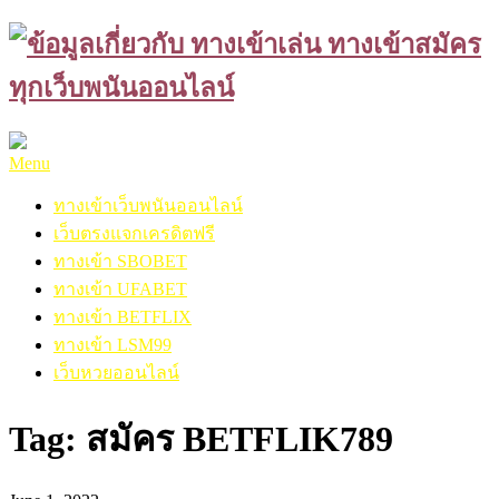
Skip
to
content
Menu
ทางเข้าเว็บพนันออนไลน์
เว็บตรงแจกเครดิตฟรี
ทางเข้า SBOBET
ทางเข้า UFABET
ทางเข้า BETFLIX
ทางเข้า LSM99
เว็บหวยออนไลน์
Tag:
สมัคร BETFLIK789