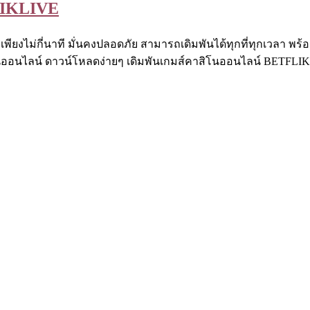
LIKLIVE
ียงไม่กี่นาที มั่นคงปลอดภัย สามารถเดิมพันได้ทุกที่ทุกเวลา พร
โนออนไลน์ ดาวน์โหลดง่ายๆ เดิมพันเกมส์คาสิโนออนไลน์ BETFLIKLI