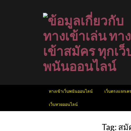
Skip
to
content
ทางเข้าเว็บพนันออนไลน์
เว็บตรงแจกเคร
เว็บหวยออนไลน์
Tag:
สม