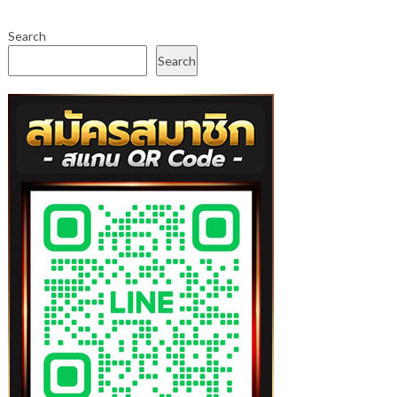
Search
Search