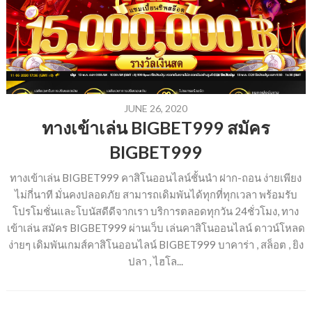
JUNE 26, 2020
ทางเข้าเล่น BIGBET999 สมัคร
BIGBET999
ทางเข้าเล่น BIGBET999 คาสิโนออนไลน์ชั้นนำ ฝาก-ถอน ง่ายเพียง
ไม่กี่นาที มั่นคงปลอดภัย สามารถเดิมพันได้ทุกที่ทุกเวลา พร้อมรับ
โปรโมชั่นและโบนัสดีดีจากเรา บริการตลอดทุกวัน 24ชั่วโมง, ทาง
เข้าเล่น สมัคร BIGBET999 ผ่านเว็บ เล่นคาสิโนออนไลน์ ดาวน์โหลด
ง่ายๆ เดิมพันเกมส์คาสิโนออนไลน์ BIGBET999 บาคาร่า , สล็อต , ยิง
ปลา , ไฮโล...