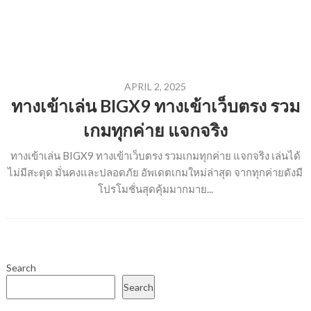
APRIL 2, 2025
ทางเข้าเล่น BIGX9 ทางเข้าเว็บตรง รวม
เกมทุกค่าย แจกจริง
ทางเข้าเล่น BIGX9 ทางเข้าเว็บตรง รวมเกมทุกค่าย แจกจริง เล่นได้
ไม่มีสะดุด มั่นคงและปลอดภัย อัพเดตเกมใหม่ล่าสุด จากทุกค่ายดังมี
โปรโมชั่นสุดคุ้มมากมาย...
Search
Search