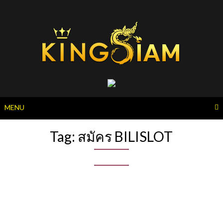
Skip
to
content
MENU
Tag:
สมัคร BILISLOT