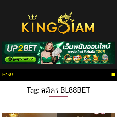
Skip
to
content
MENU
Tag:
สมัคร BL88BET