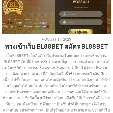
AUGUST 17, 2023
ทางเข้าเว็บ BL88BET สมัคร BL88BET
เว็บBL88BET เว็บอันดับ1ในประเทศไทยและประเทศเพื่อนบ้าน
BL88BET เว็บที่มีใบเซอร์รับรองมากที่สุด ฝาก-ถอนด้วยระบบออโต้
แค่2นาทีก็ทำรายการเสร็จ ครบจบในยูสเซอร์เดียวไม่ว่าจะเป็น บาคา
ร่า สล็อต หวย บอล และที่สำคัญคือเว็บนี้ใช้ระบบกระเป๋าเงินเดียว
เฟี้ยวได้ทั้งเว็บ อยากเล่นเกมไหนเดิมพันอะไร แค่กดเลือกเกมเข้าไป
แล้วลุยกันได้เลย ไม่ต้องโอนย้ายเงินไปมาให้ยุ่งยาก สร้างความ
สะดวกในการตรวจสอบยอดเงินและการถอนเงินได้แบบชิลล์ๆ ใน
ด้านความน่าเชื่อถือนั้น แม้ว่าทางเว็บจะเพิ่งเริ่มให้บริการเมื่อปี 2018
ที่ประเทศเพื่อนบ้านแต่ด้วยการเป็นเว็บน้ำดีมีมาตรฐาน จึงได้รับ
ความนิยมอย่างรวดเร็วจนเป็นที่รู้จักอย่างแพร่หลาย และขยายตัวไป