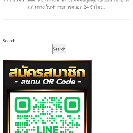
แล้ว ทางเว็บทำรายการตลอด 24 ชั่วโมง...
Search
Search