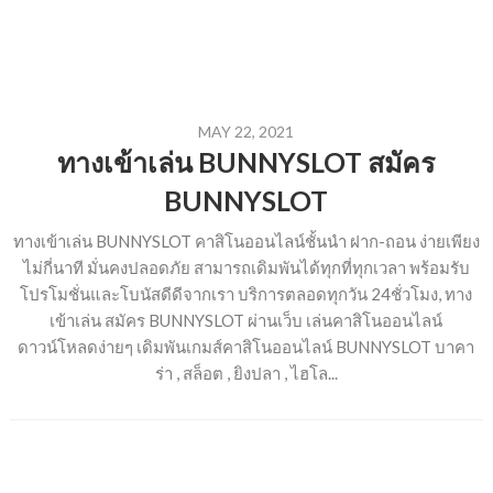
MAY 22, 2021
ทางเข้าเล่น BUNNYSLOT สมัคร
BUNNYSLOT
ทางเข้าเล่น BUNNYSLOT คาสิโนออนไลน์ชั้นนำ ฝาก-ถอน ง่ายเพียง
ไม่กี่นาที มั่นคงปลอดภัย สามารถเดิมพันได้ทุกที่ทุกเวลา พร้อมรับ
โปรโมชั่นและโบนัสดีดีจากเรา บริการตลอดทุกวัน 24ชั่วโมง, ทาง
เข้าเล่น สมัคร BUNNYSLOT ผ่านเว็บ เล่นคาสิโนออนไลน์
ดาวน์โหลดง่ายๆ เดิมพันเกมส์คาสิโนออนไลน์ BUNNYSLOT บาคา
ร่า , สล็อต , ยิงปลา , ไฮโล...