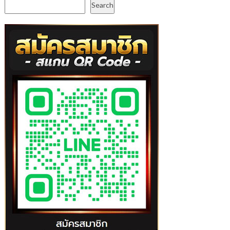
Search