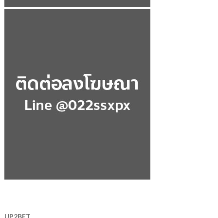
UP2BET