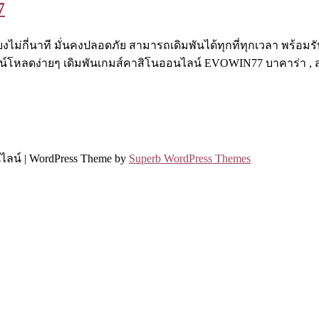
7
ม่กี่นาที มั่นคงปลอดภัย สามารถเดิมพันได้ทุกที่ทุกเวลา พร้อมร
์โหลดง่ายๆ เดิมพันเกมส์คาสิโนออนไลน์ EVOWIN77 บาคาร่า , สล็
นไลน์
| WordPress Theme by
Superb WordPress Themes