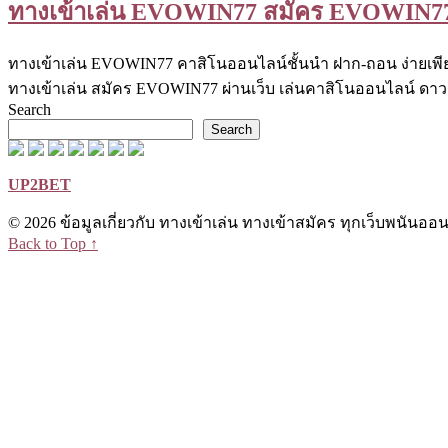
ทางเข้าเล่น EVOWIN77 สมัคร EVOWIN7
ทางเข้าเล่น EVOWIN77 คาสิโนออนไลน์ชั้นนำ ฝาก-ถอน ง่ายเพียงไ
ทางเข้าเล่น สมัคร EVOWIN77 ผ่านเว็บ เล่นคาสิโนออนไลน์ ดาวน
Search
Search
UP2BET
© 2026 ข้อมูลเกี่ยวกับ ทางเข้าเล่น ทางเข้าสมัคร ทุกเว็บพนันออ
Back to Top ↑