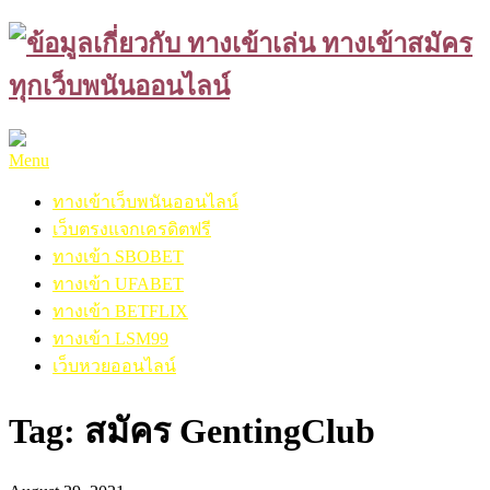
Skip
to
content
Menu
ทางเข้าเว็บพนันออนไลน์
เว็บตรงแจกเครดิตฟรี
ทางเข้า SBOBET
ทางเข้า UFABET
ทางเข้า BETFLIX
ทางเข้า LSM99
เว็บหวยออนไลน์
Tag:
สมัคร GentingClub