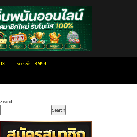
LIX
ทางเข้า LSM99
Search
Search