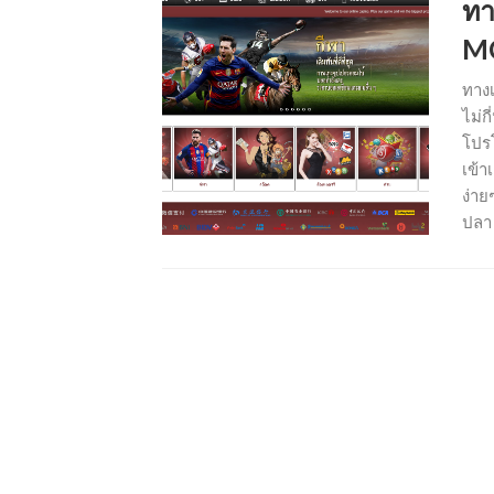
ทา
M
ทางเ
ไม่ก
โปรโ
เข้า
ง่าย
ปลา 