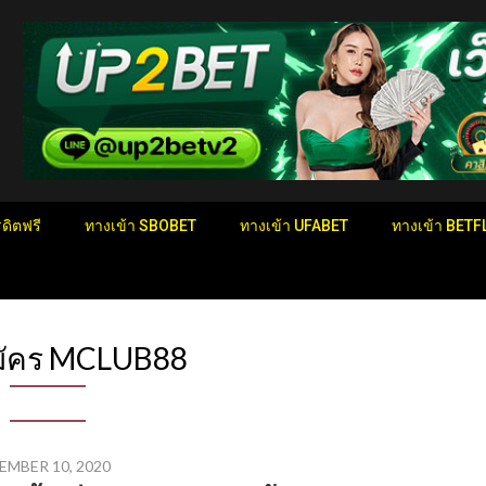
ดิตฟรี
ทางเข้า SBOBET
ทางเข้า UFABET
ทางเข้า BETF
มัคร MCLUB88
EMBER 10, 2020