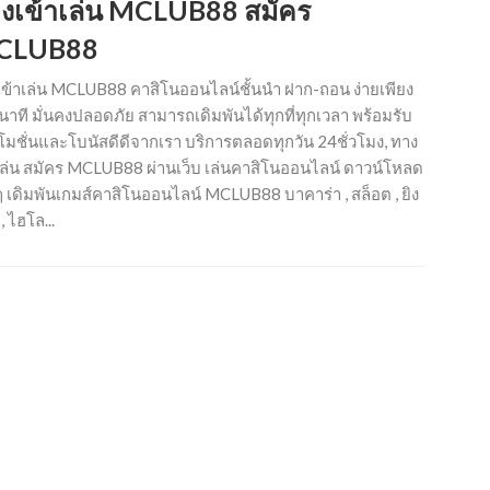
งเข้าเล่น MCLUB88 สมัคร
CLUB88
ข้าเล่น MCLUB88 คาสิโนออนไลน์ชั้นนำ ฝาก-ถอน ง่ายเพียง
ี่นาที มั่นคงปลอดภัย สามารถเดิมพันได้ทุกที่ทุกเวลา พร้อมรับ
มชั่นและโบนัสดีดีจากเรา บริการตลอดทุกวัน 24ชั่วโมง, ทาง
เล่น สมัคร MCLUB88 ผ่านเว็บ เล่นคาสิโนออนไลน์ ดาวน์โหลด
ๆ เดิมพันเกมส์คาสิโนออนไลน์ MCLUB88 บาคาร่า , สล็อต , ยิง
, ไฮโล...