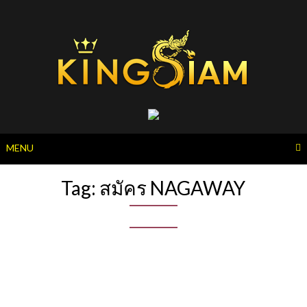
Skip
to
content
MENU
Tag:
สมัคร NAGAWAY