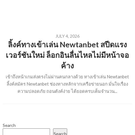
JULY 4, 2026
ลิ้งค์ทางเข้าเล่น Newtanbet สปีดแรง
เวอร์ชันใหม่ ล็อกอินลื่นไหลไม่มีหน้าจอ
ค้าง
เข้าถึงหน้าเกมส่งตรงไม่ผ่านคนกลางด้วย ทางเข้าเล่น Newtanbet
ลิ้งค์สมัคร Newtanbet ช่องทางหลักจากเครือข่ายนอก มั่นใจเรื่อง
ความปลอดภัย ถอนตังค์ง่าย ได้ยอดครบเต็มจำนวน...
Search
Search