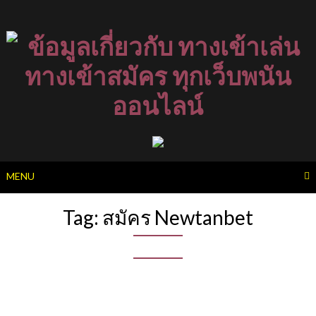
Skip
to
content
MENU
Tag:
สมัคร Newtanbet